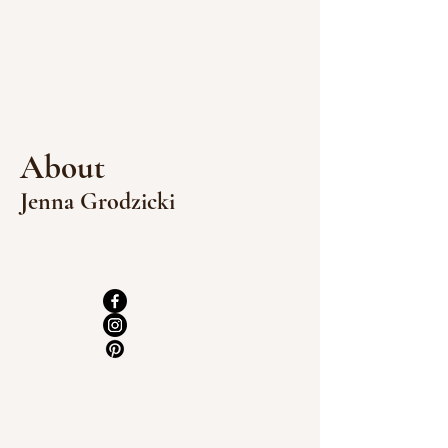
About
Jenna Grodzicki